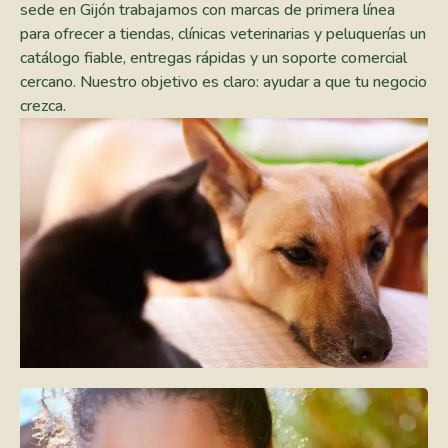
sede en Gijón trabajamos con marcas de primera línea
para ofrecer a tiendas, clínicas veterinarias y peluquerías un
catálogo fiable, entregas rápidas y un soporte comercial
cercano. Nuestro objetivo es claro: ayudar a que tu negocio
crezca.