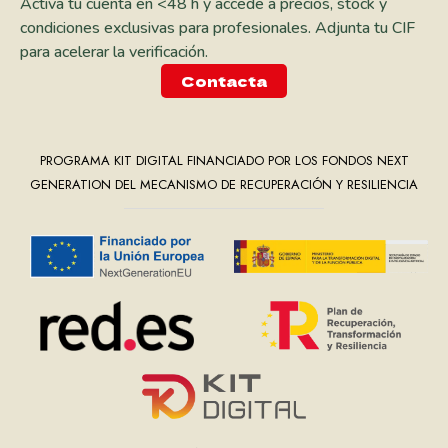
Activa tu cuenta en <48 h y accede a precios, stock y
condiciones exclusivas para profesionales. Adjunta tu CIF
para acelerar la verificación.
Contacta
PROGRAMA KIT DIGITAL FINANCIADO POR LOS FONDOS NEXT
GENERATION DEL MECANISMO DE RECUPERACIÓN Y RESILIENCIA