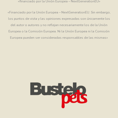
«financiado por la Unión Europea – NextGenerationEU»
«Financiado por la Unión Europea – NextGenerationEU. Sin embargo,
los puntos de vista y las opiniones expresadas son únicamente los
del autor o autores y no reflejan necesariamente los de la Unión
Europea o la Comisión Europea. Ni la Unión Europea ni la Comisión
Europea pueden ser consideradas responsables de las mismas»