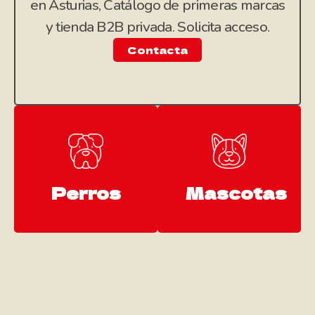
en Asturias, Catálogo de primeras marcas
y tienda B2B privada. Solicita acceso.
Contacta
Perros
Mascotas