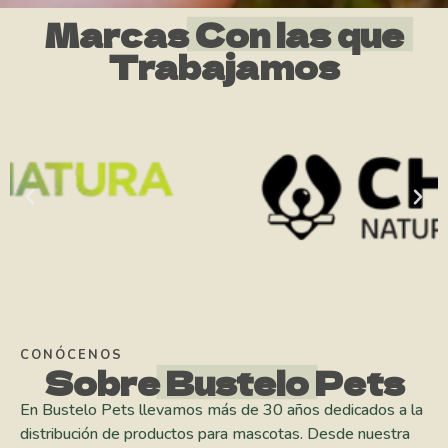
Marcas
Con las que
Trabajamos
CONÓCENOS
Sobre
Bustelo
Pets
En Bustelo Pets llevamos más de 30 años dedicados a la
distribución de productos para mascotas. Desde nuestra